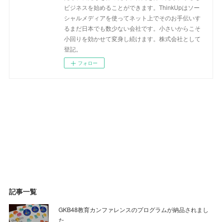
ビジネスを始めることができます。ThinkUpはソー
シャルメディアを使ってネット上でそのお手伝いす
るまだ日本でも数少ない会社です。小さいからこそ
小回りを効かせて変身し続けます。株式会社として
登記。
フォロー
記事一覧
GKB48教育カンファレンスのプログラムが納品されまし
た