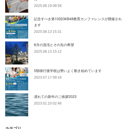
2025.08.19 08:58
記念すべき第10回GKB48教育カンファレンスが開催され
ます
2025.08.13 15:31
8月の混沌とその先の希望
2025.08.13 15:12
5類移行後学校は勢いよく動き始めています
2023.07.17 09:16
遅れての新年のご挨拶2023
2023.01.10 02:46
カテゴリ